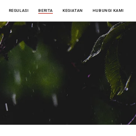
REGULASI
BERITA
KEGIATAN
HUBUNGI KAMI