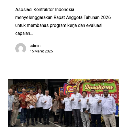
2026
Asosiasi Kontraktor Indonesia
menyelenggarakan Rapat Anggota Tahunan 2026
untuk membahas program kerja dan evaluasi
capaian…
admin
15 Maret 2026