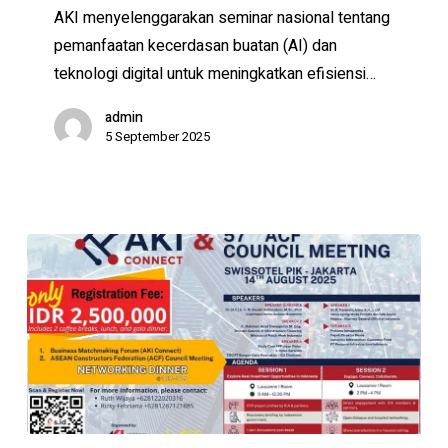
dalam
AKI menyelenggarakan seminar nasional tentang
Industri
pemanfaatan kecerdasan buatan (AI) dan
Konstruksi
teknologi digital untuk meningkatkan efisiensi…
admin
5 September 2025
AKI