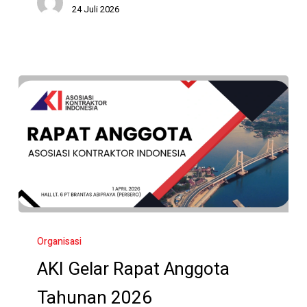
24 Juli 2026
AKI
Gelar
Organisasi
Rapat
AKI Gelar Rapat Anggota
Anggota
Tahunan 2026
Tahunan