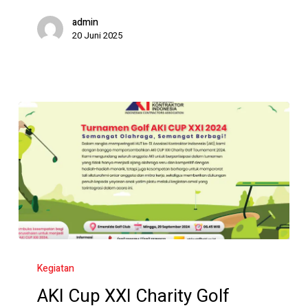
admin
20 Juni 2025
AKI
Cup
Kegiatan
XXI
AKI Cup XXI Charity Golf
Charity