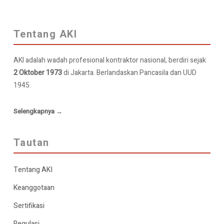
Tentang AKI
AKI adalah wadah profesional kontraktor nasional, berdiri sejak
2 Oktober 1973
di Jakarta. Berlandaskan Pancasila dan UUD
1945.
Selengkapnya →
Tautan
Tentang AKI
Keanggotaan
Sertifikasi
Regulasi