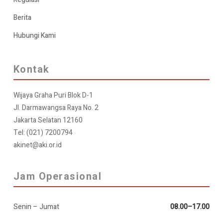
Berita
Hubungi Kami
Kontak
Wijaya Graha Puri Blok D-1
Jl. Darmawangsa Raya No. 2
Jakarta Selatan 12160
Tel:
(021) 7200794
akinet@aki.or.id
Jam Operasional
Senin – Jumat
08.00–17.00