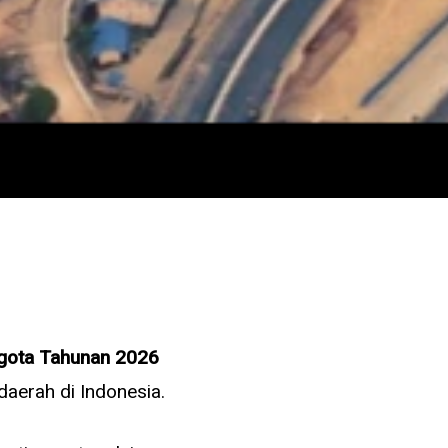
gota Tahunan 2026
daerah di Indonesia.