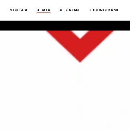
REGULASI
BERITA
KEGIATAN
HUBUNGI KAMI